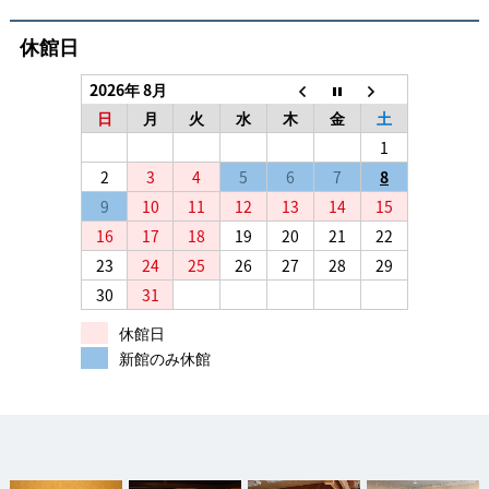
休館日
2026年 8月
日
月
火
水
木
金
土
1
2
3
4
5
6
7
8
9
10
11
12
13
14
15
16
17
18
19
20
21
22
23
24
25
26
27
28
29
30
31
休館日
新館のみ休館