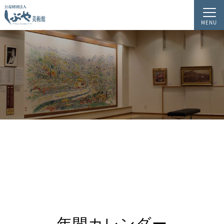
MENU
年間カレンダー