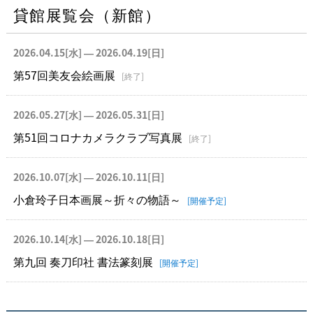
貸館展覧会（新館）
2026.04.15[水] ― 2026.04.19[日]
第57回美友会絵画展
終了
2026.05.27[水] ― 2026.05.31[日]
第51回コロナカメラクラブ写真展
終了
2026.10.07[水] ― 2026.10.11[日]
小倉玲子日本画展～折々の物語～
開催予定
2026.10.14[水] ― 2026.10.18[日]
第九回 奏刀印社 書法篆刻展
開催予定