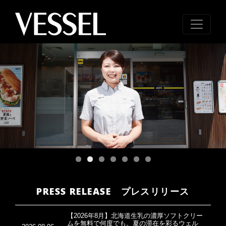
PRESS RELEASE プレスリリース
【2026年8月】北海道生乳の濃厚ソフトクリー
ムを無料で何度でも。夏の滞在を彩るウェル