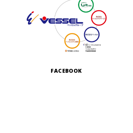
FACEBOOK