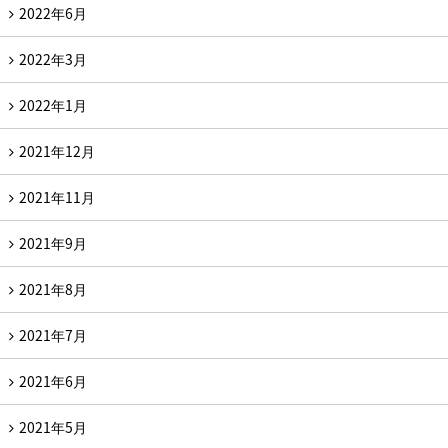
2022年6月
2022年3月
2022年1月
2021年12月
2021年11月
2021年9月
2021年8月
2021年7月
2021年6月
2021年5月