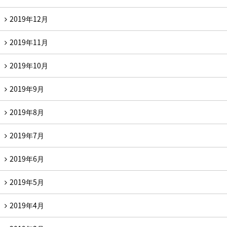
2019年12月
2019年11月
2019年10月
2019年9月
2019年8月
2019年7月
2019年6月
2019年5月
2019年4月