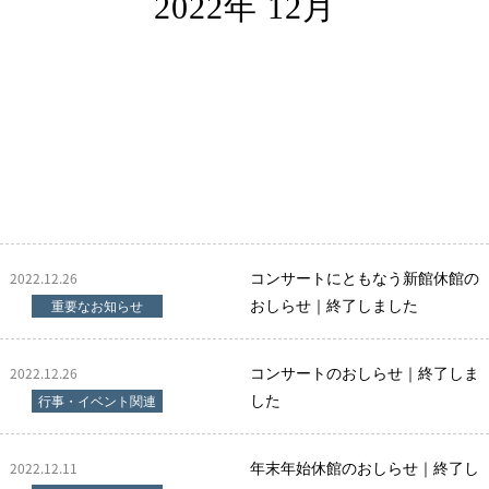
2022年 12月
コンサートにともなう新館休館の
2022.12.26
おしらせ｜終了しました
重要なお知らせ
コンサートのおしらせ｜終了しま
2022.12.26
した
行事・イベント関連
年末年始休館のおしらせ｜終了し
2022.12.11