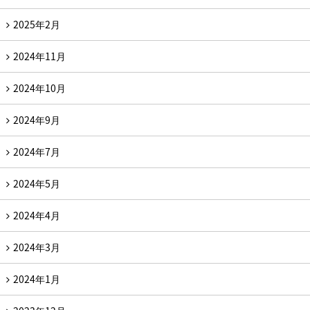
2025年2月
2024年11月
2024年10月
2024年9月
2024年7月
2024年5月
2024年4月
2024年3月
2024年1月