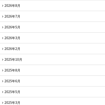
2026年8月
2026年7月
2026年5月
2026年3月
2026年2月
2025年10月
2025年8月
2025年6月
2025年5月
2025年3月