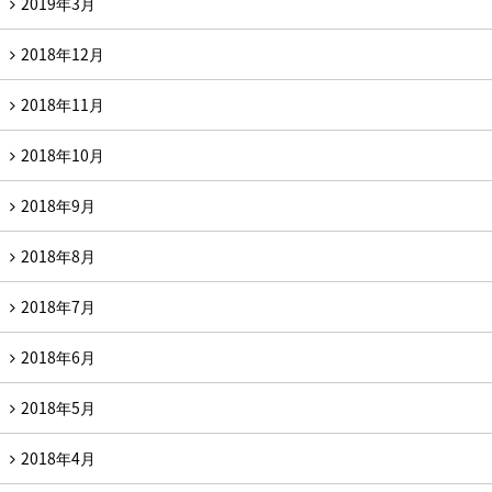
2019年3月
2018年12月
2018年11月
2018年10月
2018年9月
2018年8月
2018年7月
2018年6月
2018年5月
2018年4月