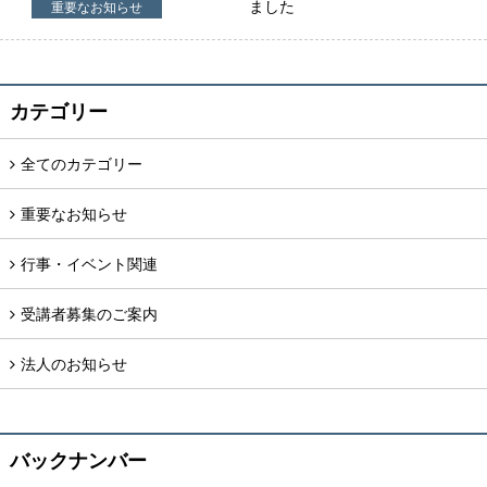
ました
重要なお知らせ
カテゴリー
全てのカテゴリー
重要なお知らせ
行事・イベント関連
受講者募集のご案内
法人のお知らせ
バックナンバー