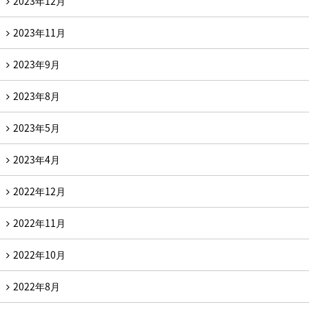
2023年12月
2023年11月
2023年9月
2023年8月
2023年5月
2023年4月
2022年12月
2022年11月
2022年10月
2022年8月