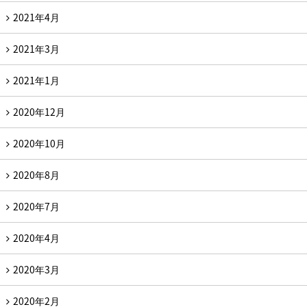
2021年4月
2021年3月
2021年1月
2020年12月
2020年10月
2020年8月
2020年7月
2020年4月
2020年3月
2020年2月