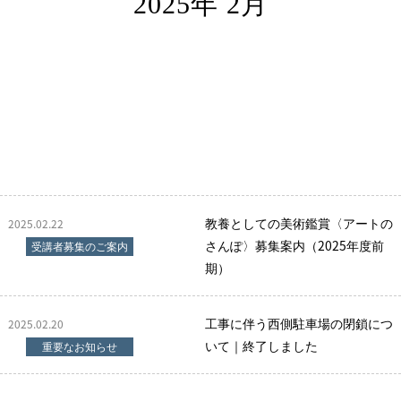
2025年 2月
教養としての美術鑑賞〈アートの
2025.02.22
さんぽ〉募集案内（2025年度前
受講者募集のご案内
期）
工事に伴う西側駐車場の閉鎖につ
2025.02.20
いて｜終了しました
重要なお知らせ