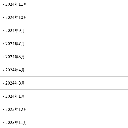
2024年11月
2024年10月
2024年9月
2024年7月
2024年5月
2024年4月
2024年3月
2024年1月
2023年12月
2023年11月