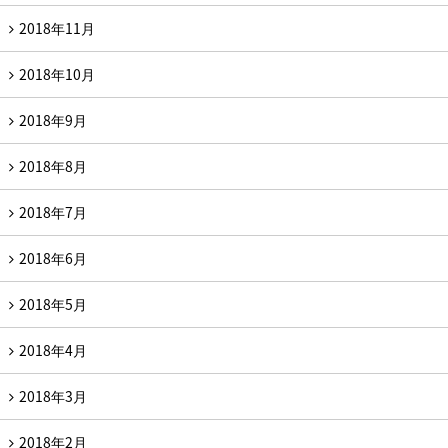
2018年11月
2018年10月
2018年9月
2018年8月
2018年7月
2018年6月
2018年5月
2018年4月
2018年3月
2018年2月