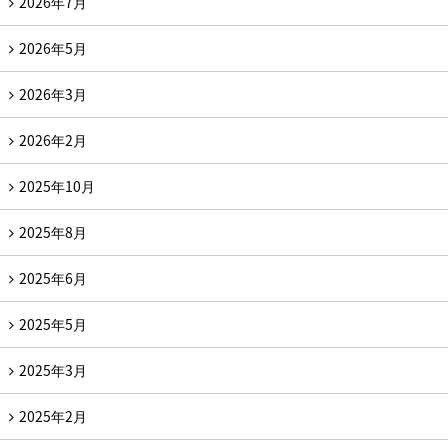
2026年7月
2026年5月
2026年3月
2026年2月
2025年10月
2025年8月
2025年6月
2025年5月
2025年3月
2025年2月