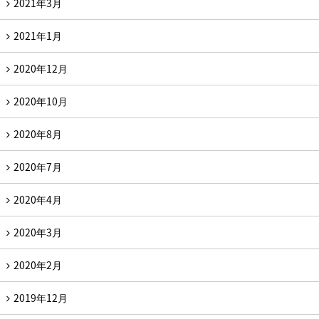
2021年3月
2021年1月
2020年12月
2020年10月
2020年8月
2020年7月
2020年4月
2020年3月
2020年2月
2019年12月