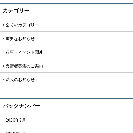
カテゴリー
全てのカテゴリー
重要なお知らせ
行事・イベント関連
受講者募集のご案内
法人のお知らせ
バックナンバー
2026年8月