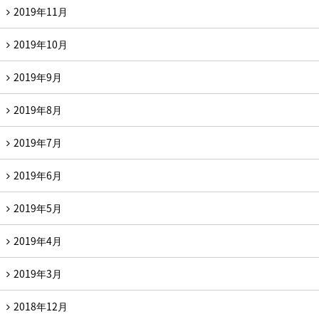
2019年11月
2019年10月
2019年9月
2019年8月
2019年7月
2019年6月
2019年5月
2019年4月
2019年3月
2018年12月