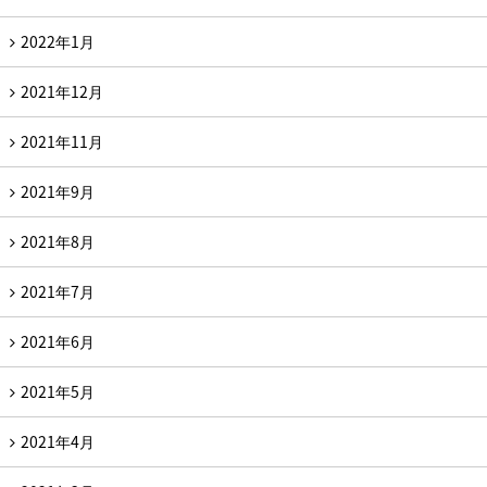
2022年1月
2021年12月
2021年11月
2021年9月
2021年8月
2021年7月
2021年6月
2021年5月
2021年4月