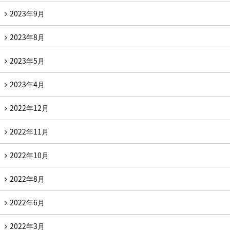
2023年9月
2023年8月
2023年5月
2023年4月
2022年12月
2022年11月
2022年10月
2022年8月
2022年6月
2022年3月