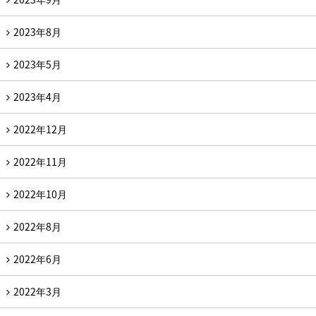
2023年8月
2023年5月
2023年4月
2022年12月
2022年11月
2022年10月
2022年8月
2022年6月
2022年3月