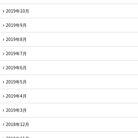
2019年10月
2019年9月
2019年8月
2019年7月
2019年6月
2019年5月
2019年4月
2019年3月
2018年12月