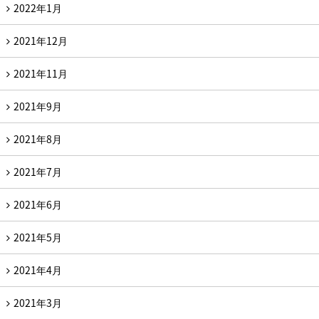
2022年1月
2021年12月
2021年11月
2021年9月
2021年8月
2021年7月
2021年6月
2021年5月
2021年4月
2021年3月