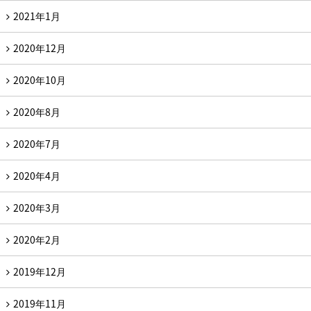
2021年1月
2020年12月
2020年10月
2020年8月
2020年7月
2020年4月
2020年3月
2020年2月
2019年12月
2019年11月