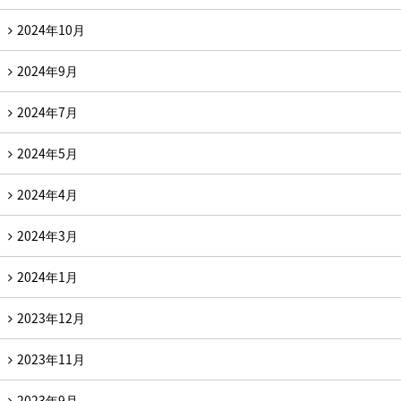
2024年10月
2024年9月
2024年7月
2024年5月
2024年4月
2024年3月
2024年1月
2023年12月
2023年11月
2023年9月