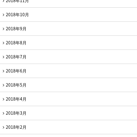
2018年11月
2018年10月
2018年9月
2018年8月
2018年7月
2018年6月
2018年5月
2018年4月
2018年3月
2018年2月