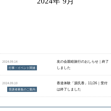
2024年 9月
友の会親睦旅行のおしらせ｜終了
2024.09.14
しました
行事・イベント関連
香道体験「源氏香」11/26｜受付
2024.09.10
は終了しました
受講者募集のご案内