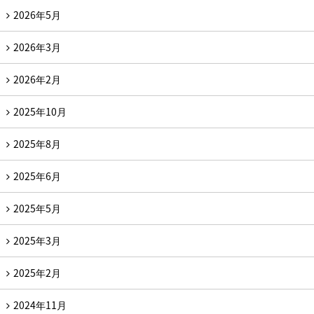
2026年5月
2026年3月
2026年2月
2025年10月
2025年8月
2025年6月
2025年5月
2025年3月
2025年2月
2024年11月