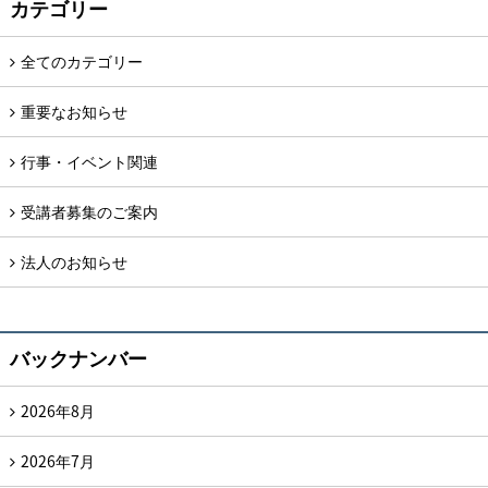
カテゴリー
全てのカテゴリー
重要なお知らせ
行事・イベント関連
受講者募集のご案内
法人のお知らせ
バックナンバー
2026年8月
2026年7月