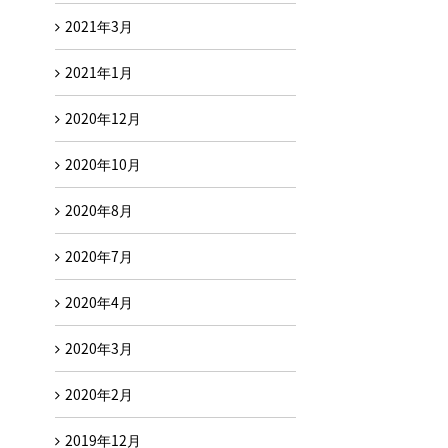
2021年3月
2021年1月
2020年12月
2020年10月
2020年8月
2020年7月
2020年4月
2020年3月
2020年2月
2019年12月