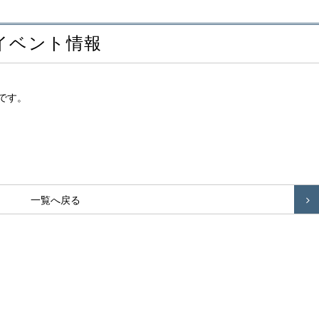
・イベント情報
です。
一覧へ戻る
