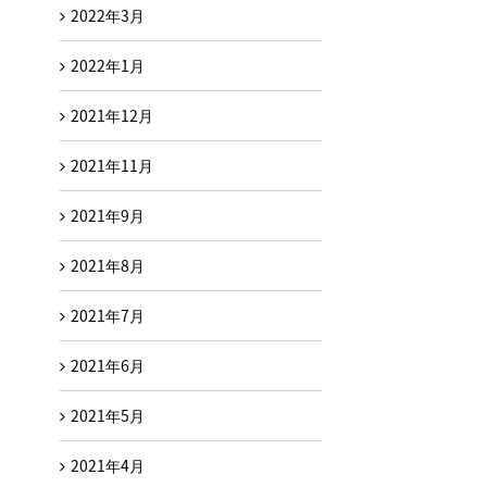
2022年3月
2022年1月
2021年12月
2021年11月
2021年9月
2021年8月
2021年7月
2021年6月
2021年5月
2021年4月