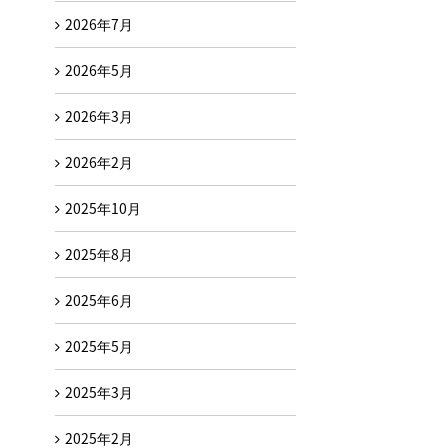
2026年7月
2026年5月
2026年3月
2026年2月
2025年10月
2025年8月
2025年6月
2025年5月
2025年3月
2025年2月