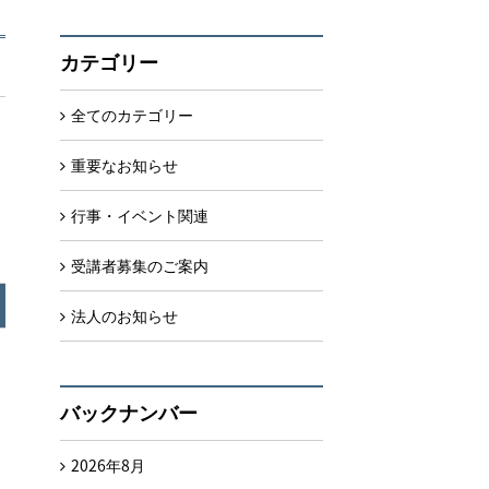
カテゴリー
全てのカテゴリー
重要なお知らせ
行事・イベント関連
受講者募集のご案内
法人のお知らせ
バックナンバー
2026年8月