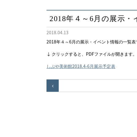
2018年４～6月の展示
2018.04.13
2018年４～6月の展示・イベント情報の一覧表
↓ クリックすると、PDFファイルが開きます。
しぶや美術館2018.4-6月展示予定表
