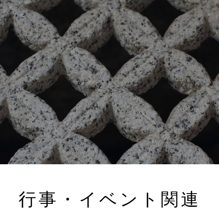
行事・イベント関連