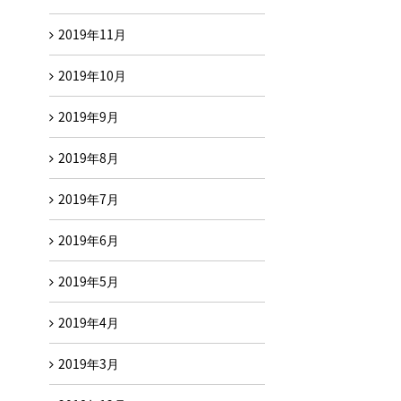
2019年11月
2019年10月
2019年9月
2019年8月
2019年7月
2019年6月
2019年5月
2019年4月
2019年3月