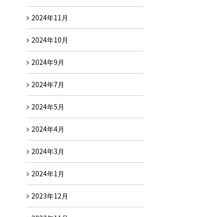
2024年11月
2024年10月
2024年9月
2024年7月
2024年5月
2024年4月
2024年3月
2024年1月
2023年12月