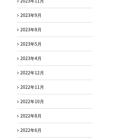
2023年11月
2023年9月
2023年8月
2023年5月
2023年4月
2022年12月
2022年11月
2022年10月
2022年8月
2022年6月