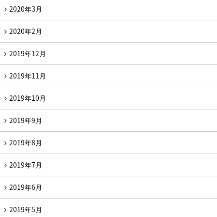
2020年3月
2020年2月
2019年12月
2019年11月
2019年10月
2019年9月
2019年8月
2019年7月
2019年6月
2019年5月