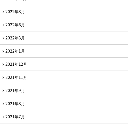
2022年8月
2022年6月
2022年3月
2022年1月
2021年12月
2021年11月
2021年9月
2021年8月
2021年7月