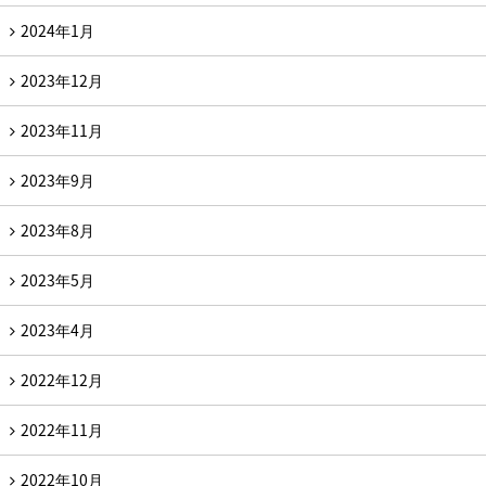
2024年1月
2023年12月
2023年11月
2023年9月
2023年8月
2023年5月
2023年4月
2022年12月
2022年11月
2022年10月