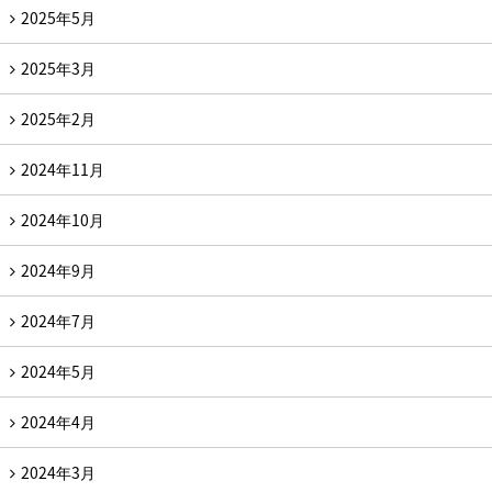
2025年5月
2025年3月
2025年2月
2024年11月
2024年10月
2024年9月
2024年7月
2024年5月
2024年4月
2024年3月