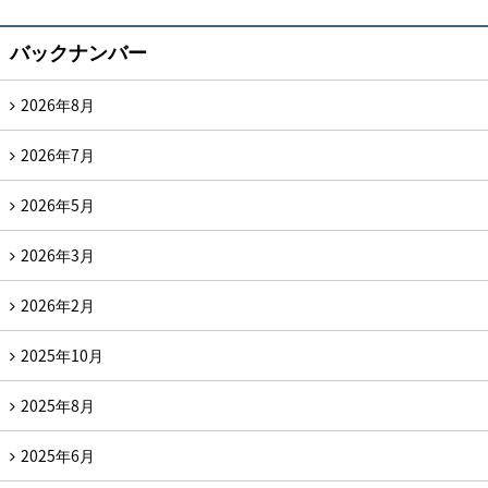
バックナンバー
2026年8月
2026年7月
2026年5月
2026年3月
2026年2月
2025年10月
2025年8月
2025年6月