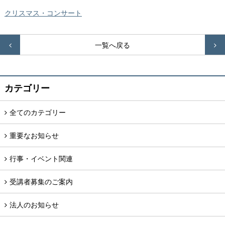
クリスマス・コンサート

一覧へ戻る

カテゴリー
全てのカテゴリー
重要なお知らせ
行事・イベント関連
受講者募集のご案内
法人のお知らせ