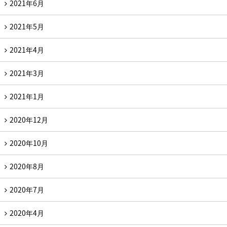
2021年6月
2021年5月
2021年4月
2021年3月
2021年1月
2020年12月
2020年10月
2020年8月
2020年7月
2020年4月