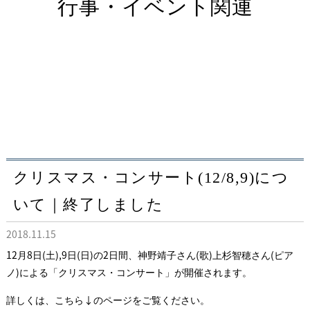
行事・イベント関連
クリスマス・コンサート(12/8,9)につ
いて｜終了しました
2018.11.15
12月8日(土),9日(日)の2日間、神野靖子さん(歌)上杉智穂さん(ピア
ノ)による「クリスマス・コンサート」が開催されます。
詳しくは、こちら↓のページをご覧ください。