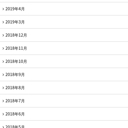
2019年4月
2019年3月
2018年12月
2018年11月
2018年10月
2018年9月
2018年8月
2018年7月
2018年6月
2018年5月