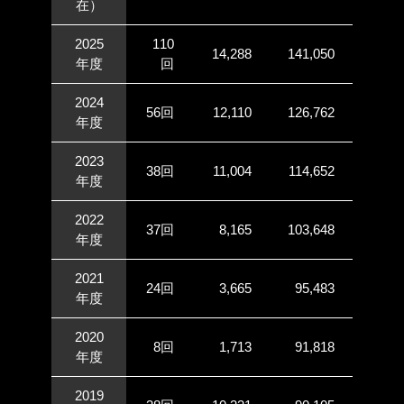
在）
2025
110
14,288
141,050
年度
回
2024
56回
12,110
126,762
年度
2023
38回
11,004
114,652
年度
2022
37回
8,165
103,648
年度
2021
24回
3,665
95,483
年度
2020
8回
1,713
91,818
年度
2019