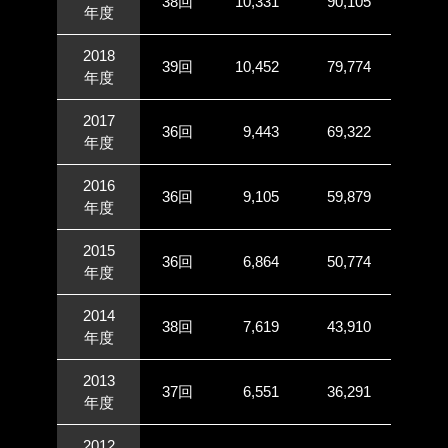
38回
10,331
90,105
年度
2018
39回
10,452
79,774
年度
2017
36回
9,443
69,322
年度
2016
36回
9,105
59,879
年度
2015
36回
6,864
50,774
年度
2014
38回
7,619
43,910
年度
2013
37回
6,551
36,291
年度
2012