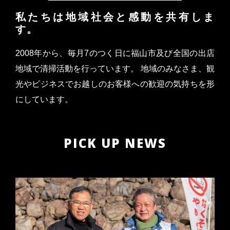
私たちは地域社会と感動を共有しま
す。
2008年から、毎月7のつく日に福山市及び全国の出店
地域で清掃活動を行っています。 地域のみなさま、観
光やビジネスでお越しのお客様への歓迎の気持ちを形
にしています。
PICK UP NEWS