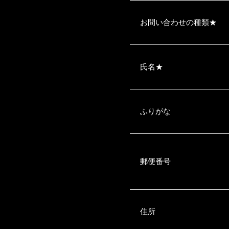
お問い合わせの種類
★
氏名
★
ふりがな
郵便番号
住所