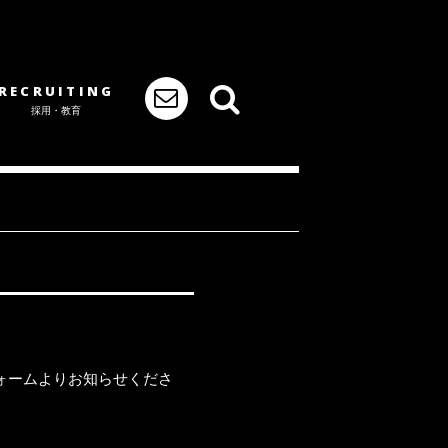
RECRUITING
採用・教育
ォームよりお知らせくださ