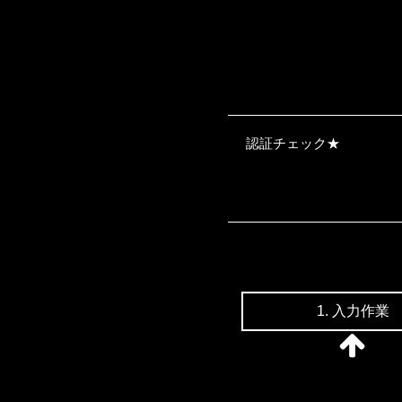
認証チェック
★
1. 入力作業