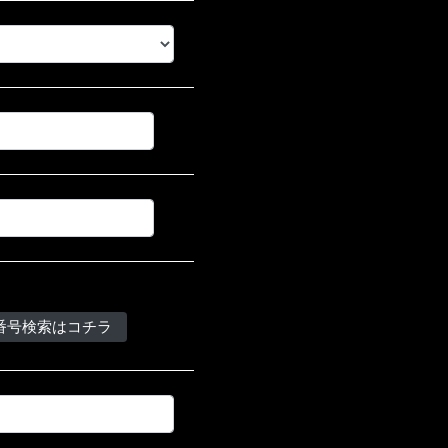
番号検索はコチラ