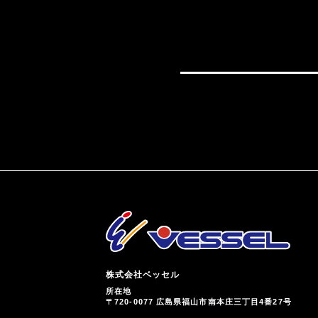
株式会社ベッセル
所在地
〒720-0077 広島県福山市南本庄三丁目4番27号