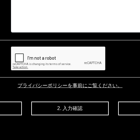
プライバシーポリシーを事前にご覧ください。
2. 入力確認