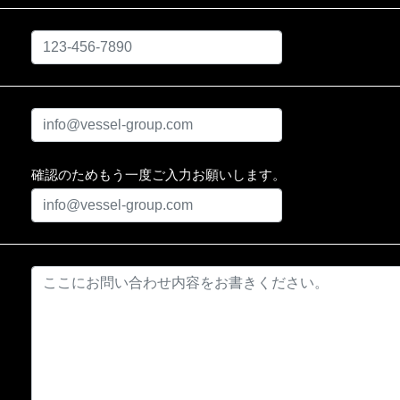
確認のためもう一度ご入力お願いします。