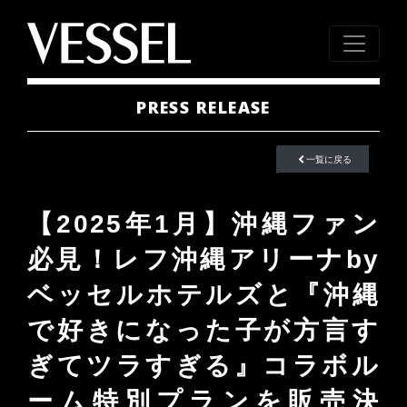
PRESS RELEASE
一覧に戻る
【2025年1月】沖縄ファン
必見！レフ沖縄アリーナby
ベッセルホテルズと『沖縄
で好きになった子が方言す
ぎてツラすぎる』コラボル
ーム特別プランを販売決