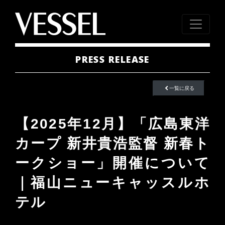
PRESS RELEASE
一覧に戻る
【2025年12月】「広島東洋
カープ 新井貴浩監督 新春ト
ークショー」開催について
｜福山ニューキャッスルホ
テル