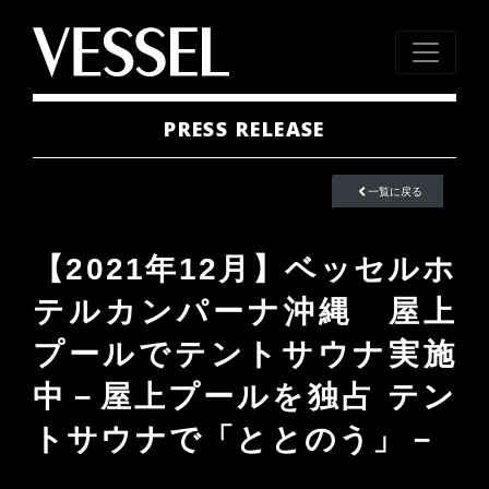
PRESS RELEASE
一覧に戻る
【2021年12月】ベッセルホ
テルカンパーナ沖縄 屋上
プールでテントサウナ実施
中－屋上プールを独占 テン
トサウナで「ととのう」－