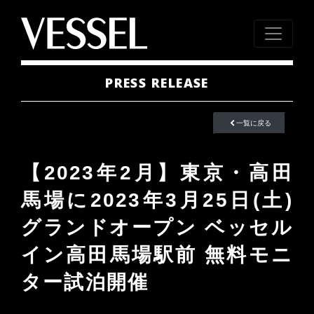
PRESS RELEASE
一覧に戻る
【2023年2月】東京・高田
馬場に2023年3月25日(土)
グランドオープン ベッセル
イン高田馬場駅前 無料モニ
ター試泊開催