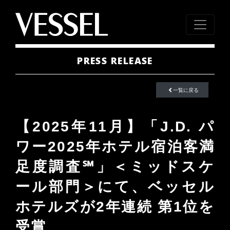
PRESS RELEASE
一覧に戻る
【2025年11月】「J.D. パ
ワー2025年ホテル宿泊客満
足度調査℠」＜ミッドスケ
ール部門＞にて、ベッセル
ホテルズが2年連続 第1位を
受賞