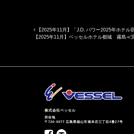
投稿ナビゲーション
【2025年11月】「J.D. パワー2025
【2025年11月】ベッセルホテル都城 霧島
株式会社ベッセル
所在地
〒720-0077 広島県福山市南本庄三丁目4番27号