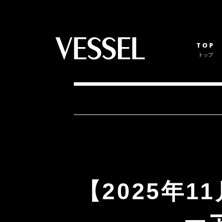
TOP
トップ
【2025年