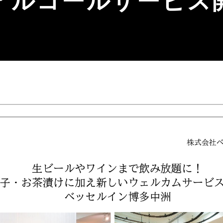
アルコールサービス